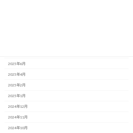
2026年2月
2025年12月
2025年11月
2025年10月
2025年8月
2025年6月
2025年4月
2025年2月
2025年1月
2024年12月
2024年11月
2024年10月