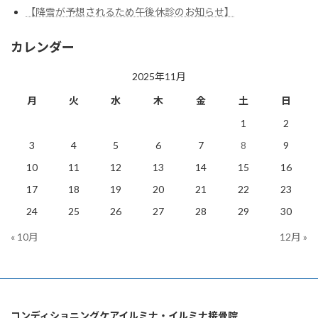
【降雪が予想されるため午後休診のお知らせ】
カレンダー
2025年11月
月
火
水
木
金
土
日
1
2
3
4
5
6
7
8
9
10
11
12
13
14
15
16
17
18
19
20
21
22
23
24
25
26
27
28
29
30
« 10月
12月 »
コンディショニングケアイルミナ・イルミナ接骨院